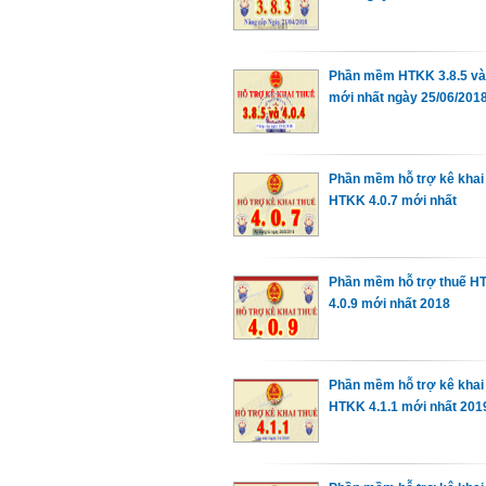
Phần mềm HTKK 3.8.5 và 
mới nhất ngày 25/06/201
Phần mềm hỗ trợ kê khai
HTKK 4.0.7 mới nhất
Phần mềm hỗ trợ thuế H
4.0.9 mới nhất 2018
Phần mềm hỗ trợ kê khai
HTKK 4.1.1 mới nhất 201