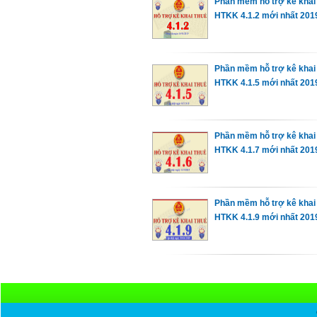
Phần mềm hỗ trợ kê khai
HTKK 4.1.2 mới nhất 201
Phần mềm hỗ trợ kê khai
HTKK 4.1.5 mới nhất 201
Phần mềm hỗ trợ kê khai
HTKK 4.1.7 mới nhất 201
Phần mềm hỗ trợ kê khai
HTKK 4.1.9 mới nhất 201