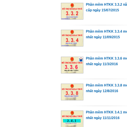
Phần mềm HTKK 3.3.2 n
cấp ngày 15/07/2015
Phần mềm HTKK 3.3.4 m
nhất ngày 11/09/2015
Phần mềm HTKK 3.3.6 m
nhất ngày 11/3/2016
Phần mềm HTKK 3.3.8 m
nhất ngày 12/8/2016
Phần mềm HTKK 3.4.1 m
nhất ngày 11/11/2016