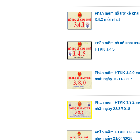
Phần mềm hỗ trợ kê khai
3.4.3 mới nhất
Phần mềm hỗ kê khai thu
HTKK 3.4.5
Phần mềm HTKK 3.8.0 mơ
nhất ngày 10/11/2017
Phần mềm HTKK 3.8.2 m
nhất ngày 23/3/2018
Phần mềm HTKK 3.8.3 m
nhất ngày 21/04/2018