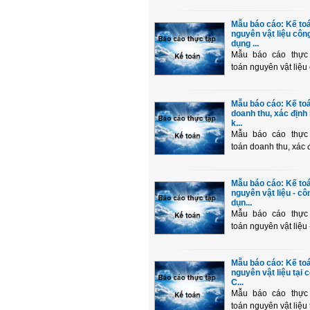
Mẫu báo cáo: Kế to
nguyên vật liệu côn
dụng ...
Mẫu báo cáo thực
toán nguyên vật liệu 
Mẫu báo cáo: Kế to
doanh thu, xác định
k...
Mẫu báo cáo thực
toán doanh thu, xác đ
Mẫu báo cáo: Kế to
nguyên vật liệu - cô
dụn...
Mẫu báo cáo thực
toán nguyên vật liệu -
Mẫu báo cáo: Kế to
nguyên vật liệu tại 
C...
Mẫu báo cáo thực
toán nguyên vật liệu t