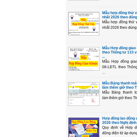
Mẫu hợp đồng thử v
nhất 2026 theo đúng 
Mẫu hợp đồng thử v
nhất 2026 theo đúng 
Mẫu Hợp đồng giao
theo Thông tư 133 
...
Mẫu Hợp đồng gia
08-LĐTL theo Thông
...
Mẫu Bảng thanh toán
làm thêm giờ theo Th
Mẫu Bảng thanh to
làm thêm giờ theo Thô
Hợp đồng lao động đ
2026 theo Nghị định 
Quy định về Hợp đ
động điện tử áp dụng 