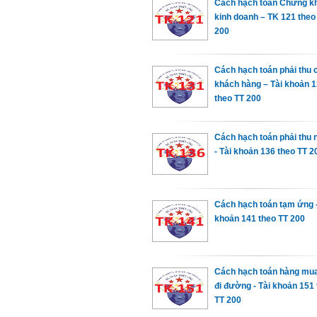
Cách hạch toán Chứng k
kinh doanh – TK 121 theo
200
Cách hạch toán phải thu 
khách hàng – Tài khoản 
theo TT 200
Cách hạch toán phải thu nô
- Tài khoản 136 theo TT 2
Cách hạch toán tạm ứng - 
khoản 141 theo TT 200
Cách hạch toán hàng mu
đi đường - Tài khoản 151
TT 200