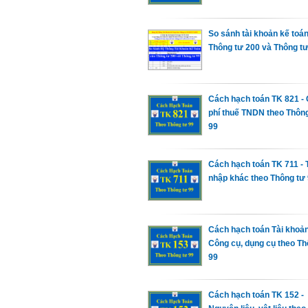
So sánh tài khoản kế toá
Thông tư 200 và Thông tư
Cách hạch toán TK 821 - 
phí thuế TNDN theo Thôn
99
Cách hạch toán TK 711 - 
nhập khác theo Thông tư
Cách hạch toán Tài khoản
Công cụ, dụng cụ theo Th
99
Cách hạch toán TK 152 -