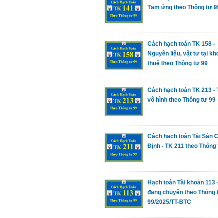
Tạm ứng theo Thông tư 9
Cách hạch toán TK 158 -
Nguyên liệu, vật tư tại kh
thuế theo Thông tư 99
Cách hạch toán TK 213 -
vô hình theo Thông tư 99
Cách hạch toán Tài Sản 
Định - TK 211 theo Thông 
Hạch toán Tài khoản 113 -
đang chuyển theo Thông 
99/2025/TT-BTC