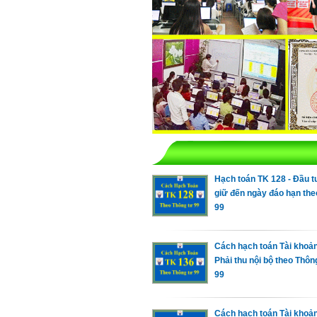
Hạch toán TK 128 - Đầu 
giữ đến ngày đáo hạn the
99
Cách hạch toán Tài khoản
Phải thu nội bộ theo Thôn
99
Cách hạch toán Tài khoản