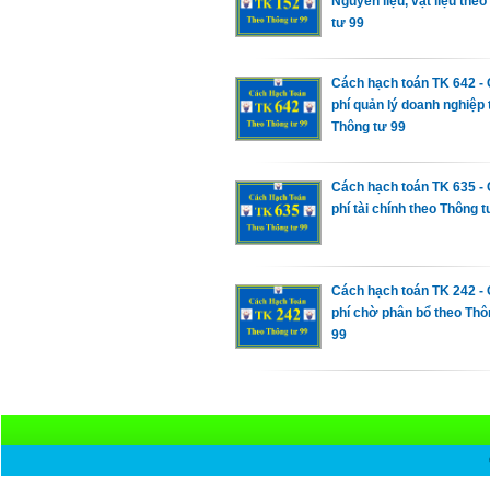
Nguyên liệu, vật liệu the
tư 99
Cách hạch toán TK 642 - 
phí quản lý doanh nghiệp 
Thông tư 99
Cách hạch toán TK 635 - 
phí tài chính theo Thông t
Cách hạch toán TK 242 - 
phí chờ phân bổ theo Thô
99