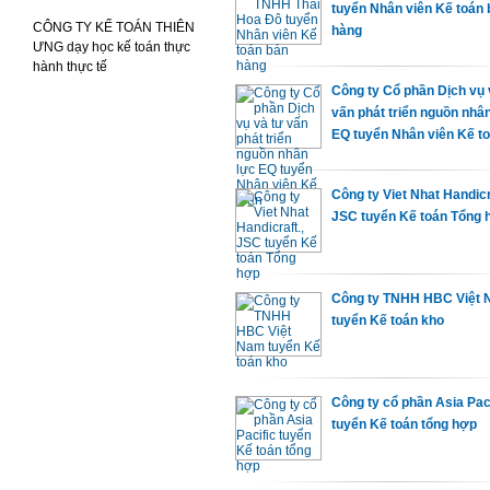
tuyển Nhân viên Kế toán 
CÔNG TY KẾ TOÁN THIÊN
hàng
ƯNG dạy học kế toán thực
hành thực tế
Công ty Cổ phần Dịch vụ 
vấn phát triển nguồn nhâ
EQ tuyển Nhân viên Kế t
Công ty Viet Nhat Handicr
JSC tuyển Kế toán Tổng 
Công ty TNHH HBC Việt
tuyển Kế toán kho
Công ty cổ phần Asia Pac
tuyển Kế toán tổng hợp