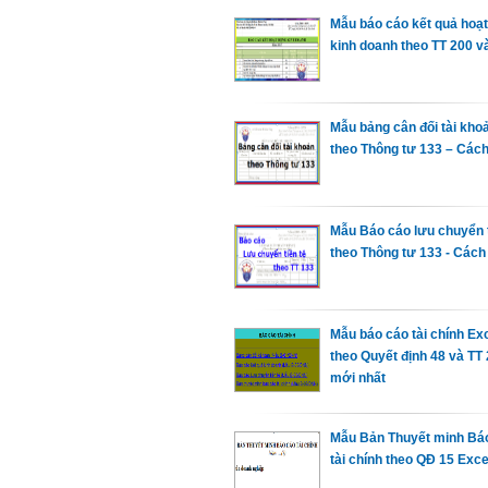
Mẫu báo cáo kết quả hoạ
kinh doanh theo TT 200 v
Mẫu bảng cân đối tài kho
theo Thông tư 133 – Cách
Mẫu Báo cáo lưu chuyển t
theo Thông tư 133 - Cách
Mẫu báo cáo tài chính Ex
theo Quyết định 48 và TT
mới nhất
Mẫu Bản Thuyết minh Bá
tài chính theo QĐ 15 Exce