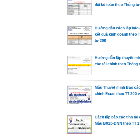
đối kế toán theo Thông tư
Hướng dẫn cách lập báo
kết quả kinh doanh theo 
tư 200
Hướng dẫn lập thuyết mi
cáo tài chính theo Thông 
Mẫu Thuyết minh Báo cáo
chính Excel theo TT 200 
Cách lập báo cáo tính tài
Mẫu B01b-DNN theo TT 1