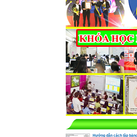
Hướng dẫn cách lập bản