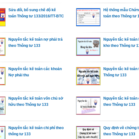
Sửa đổi, bổ sung chế độ kế
Hệ thống mẫu Chứn
toán Thông tư 133/2016/TT-BTC
toán theo Thông tư 
Nguyên tắc kế toán nợ phải trả
Nguyên tắc kế toán 
theo Thông tư 133
kho theo Thông tư 1
Nguyên tắc kế toán các khoản
Nguyên tắc kế toán 
Nợ phải thu
Thông tư 133
Nguyên tắc kế toán vốn chủ sở
Nguyên tắc kế toán 
hữu theo Thông tư 133
theo Thông tư 133
Nguyên tắc kế toán chi phí theo
Quy định về chứng t
thông tư 133
theo Thông tư 133