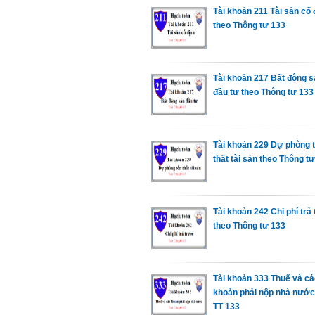
Tài khoản 211 Tài sản cố 
theo Thông tư 133
Tài khoản 217 Bất động s
đầu tư theo Thông tư 133
Tài khoản 229 Dự phòng 
thất tài sản theo Thông t
Tài khoản 242 Chi phí trả
theo Thông tư 133
Tài khoản 333 Thuế và cá
khoản phải nộp nhà nước
TT 133