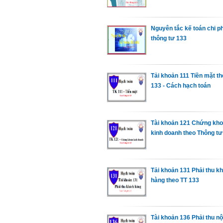
Nguyên tắc kế toán chi ph
thông tư 133
Tải khoản 111 Tiền mặt th
133 - Cách hạch toán
Tài khoản 121 Chứng kh
kinh doanh theo Thông tư
Tải khoản 131 Phải thu k
hàng theo TT 133
Tài khoản 136 Phải thu nộ