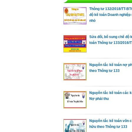
Thông tư 132/2018/TT-B
độ kế toán Doanh nghiệp 
nhỏ
Sửa đổi, bổ sung chế độ 
toán Thông tư 133/2016/
Nguyên tắc kế toán nợ ph
theo Thông tư 133
Nguyên tắc kế toán các 
Nợ phải thu
Nguyên tắc kế toán vốn 
hữu theo Thông tư 133