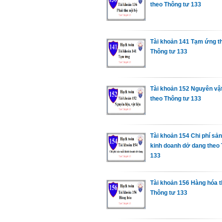
theo Thông tư 133
Tài khoản 141 Tạm ứng t
Thông tư 133
Tài khoản 152 Nguyên vật
theo Thông tư 133
Tài khoản 154 Chi phí sản
kinh doanh dở dang theo 
133
Tài khoản 156 Hàng hóa 
Thông tư 133