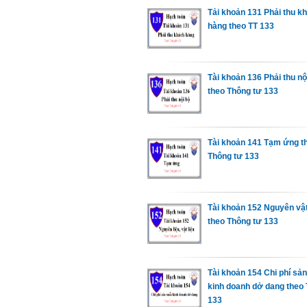
Tải khoản 131 Phải thu k
hàng theo TT 133
Tài khoản 136 Phải thu nộ
theo Thông tư 133
Tài khoản 141 Tạm ứng t
Thông tư 133
Tài khoản 152 Nguyên vật
theo Thông tư 133
Tài khoản 154 Chi phí sản
kinh doanh dở dang theo 
133