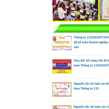
Thông tư 132/2018/TT-B
độ kế toán Doanh nghiệp 
nhỏ
Sửa đổi, bổ sung chế độ 
toán Thông tư 133/2016/
Nguyên tắc kế toán nợ ph
theo Thông tư 133
Nguyên tắc kế toán các 