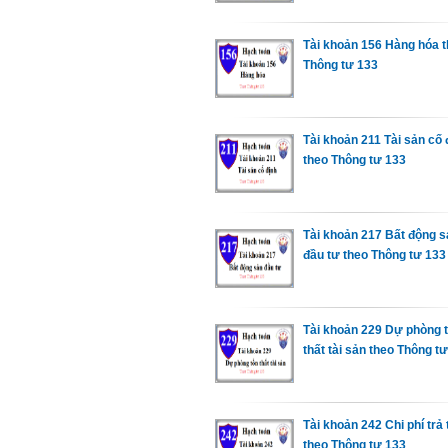
Tài khoản 156 Hàng hóa 
Thông tư 133
Tài khoản 211 Tài sản cố 
theo Thông tư 133
Tài khoản 217 Bất động s
đầu tư theo Thông tư 133
Tài khoản 229 Dự phòng 
thất tài sản theo Thông t
Tài khoản 242 Chi phí trả
theo Thông tư 133