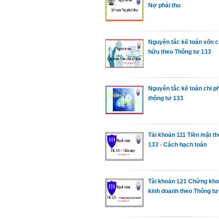
Nợ phải thu
Nguyên tắc kế toán vốn 
hữu theo Thông tư 133
Nguyên tắc kế toán chi ph
thông tư 133
Tải khoản 111 Tiền mặt th
133 - Cách hạch toán
Tài khoản 121 Chứng kh
kinh doanh theo Thông tư