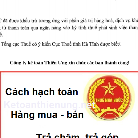
Công ty kế toán Thiên Ưng xin chúc các bạn thành công!