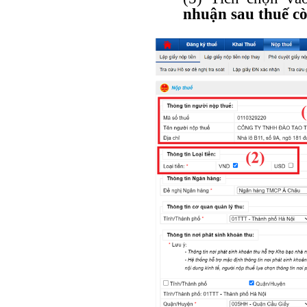
nhuận sau thuế còn