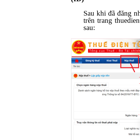
Sau khi đã đăng nh
trên trang thuedien
sau: