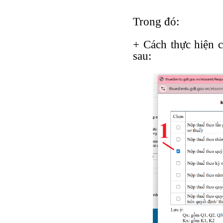
Trong đó:
+ Cách thực hiện 
sau: