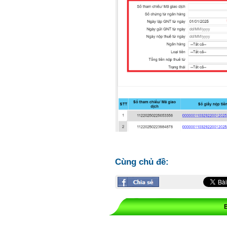
Cùng chủ đề: