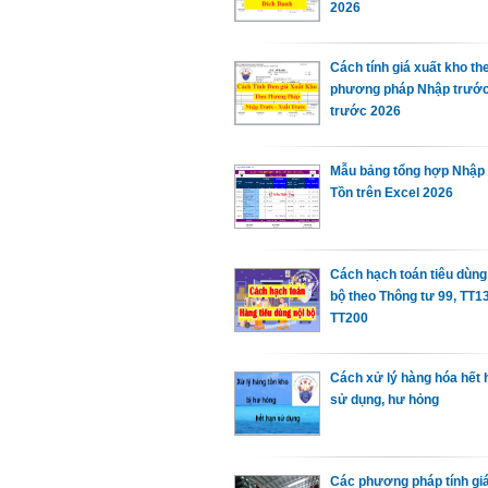
2026
Cách tính giá xuất kho th
phương pháp Nhập trước
trước 2026
Mẫu bảng tổng hợp Nhập
Tồn trên Excel 2026
Cách hạch toán tiêu dùng
bộ theo Thông tư 99, TT1
TT200
Cách xử lý hàng hóa hết 
sử dụng, hư hỏng
Các phương pháp tính giá 