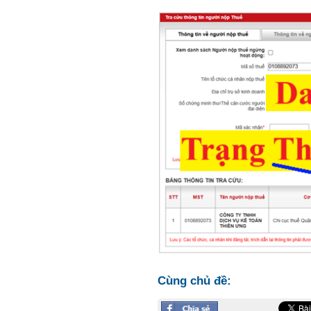
Cùng chủ đề: