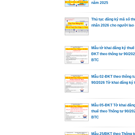
năm 2025
Thủ tục đăng ký mã số th
nhân 2026 cho người lao 
Mẫu tờ khai đăng ký thuế
ĐKT theo thông tư 90/202
BTC
Mẫu 02-ĐKT theo thông t
90/2026 Tờ khai đăng ký 
Mẫu 05-ĐKT Tờ khai đăng
thuế theo Thông tư 90/20
BTC
Mẫu 25/ĐKT theo Thông t