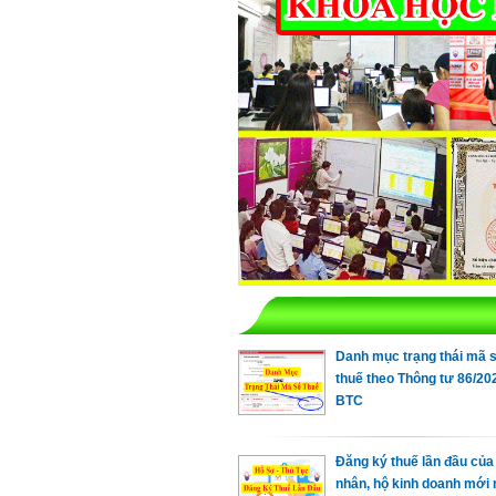
Danh mục trạng thái mã 
thuế theo Thông tư 86/20
BTC
Đăng ký thuế lần đầu của
nhân, hộ kinh doanh mới 