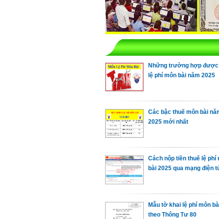
Những trường hợp được
lệ phí môn bài năm 2025
Các bậc thuế môn bài nă
2025 mới nhất
Cách nộp tiền thuế lệ phí
bài 2025 qua mạng điện t
Mẫu tờ khai lệ phí môn bà
theo Thông Tư 80