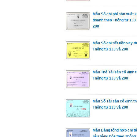
Mẫu Sổ chi phí sản xuất 
doanh theo Thông tư 133 
200
Mẫu Sổ chi tiết tiền vay t
Thông tư 133 và 200
Mẫu Thẻ Tải sản cố định 
Thông tư 133 và 200
Mẫu Sổ Tải sản cố định t
Thông tư 133 và 200
Mẫu Bảng tổng hợp chi tiế
liệu hàng hóa theo Thông