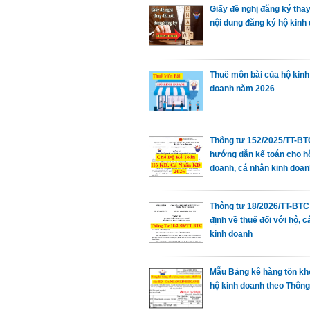
Giấy đề nghị đăng ký thay
nội dung đăng ký hộ kinh
Thuế môn bài của hộ kinh
doanh năm 2026
Thông tư 152/2025/TT-BT
hướng dẫn kế toán cho h
doanh, cá nhân kinh doan
Thông tư 18/2026/TT-BTC
định về thuế đối với hộ, 
kinh doanh
Mẫu Bảng kê hàng tồn kh
hộ kinh doanh theo Thông