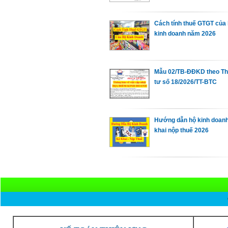
Cách tính thuế GTGT của
kinh doanh năm 2026
Mẫu 02/TB-ĐĐKD theo T
tư số 18/2026/TT-BTC
Hướng dẫn hộ kinh doan
khai nộp thuế 2026