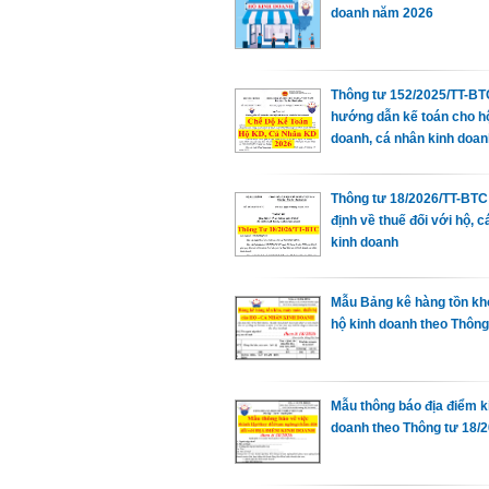
doanh năm 2026
Thông tư 152/2025/TT-BT
hướng dẫn kế toán cho h
doanh, cá nhân kinh doan
Thông tư 18/2026/TT-BTC
định về thuế đối với hộ, 
kinh doanh
Mẫu Bảng kê hàng tồn kh
hộ kinh doanh theo Thông
Mẫu thông báo địa điểm k
doanh theo Thông tư 18/