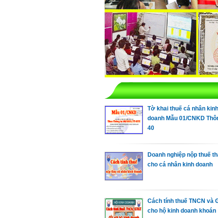
Tờ khai thuế cá nhân kin
doanh Mẫu 01/CNKD Thô
40
Doanh nghiệp nộp thuế t
cho cá nhân kinh doanh
Cách tính thuế TNCN và
cho hộ kinh doanh khoán