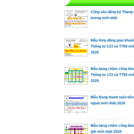
Công văn đăng ký Thang 
lương mới nhất
Mẫu Hợp đồng giao khoán
Thông tư 133 và TT99 mớ
2026
Mẫu bảng chấm công the
Thông tư 133 và TT99 mới
2026
Mẫu Bảng thanh toán tiền
ngoài mới nhất 2026
Mẫu bảng chấm công làm
giờ mới nhất 2026