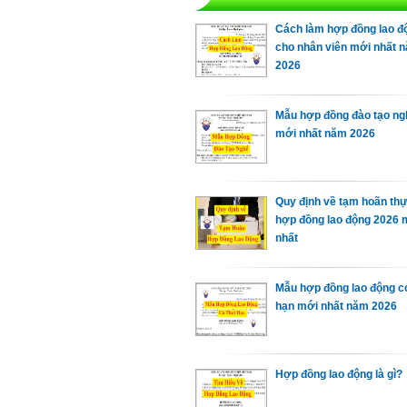
Cách làm hợp đồng lao đ
cho nhân viên mới nhất 
2026
Mẫu hợp đồng đào tạo ng
mới nhất năm 2026
Quy định về tạm hoãn thự
hợp đồng lao động 2026 
nhất
Mẫu hợp đồng lao động co
hạn mới nhất năm 2026
Hợp đồng lao động là gì?