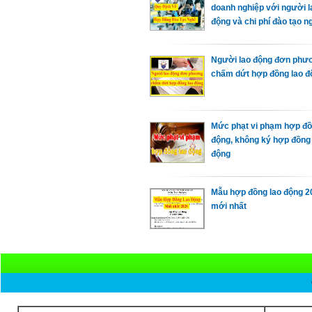
doanh nghiệp với người l
động và chi phí đào tạo n
Người lao động đơn phư
chấm dứt hợp đồng lao đ
Mức phạt vi phạm hợp đồ
động, không ký hợp đồng 
động
Mẫu hợp đồng lao động 2
mới nhất