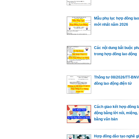
Mẫu phụ lục hợp đồng la
mới nhất năm 2026
Các nội dung bắt buộc ph
trong hợp đồng lao động
Thông tư 08/2026/TT-BN
đồng lao động điện tử
Cách giao kết hợp đồng l
động bằng lời nói, miệng,
bằng văn bản
Hợp đồng đào tạo nghề g