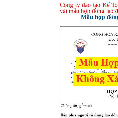
Công ty đào tạo Kế T
vài mẫu hợp đồng lao đ
Mẫu hợp đồng