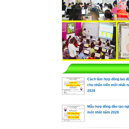
Cách làm hợp đồng lao đ
cho nhân viên mới nhất 
2026
Mẫu hợp đồng đào tạo ng
mới nhất năm 2026