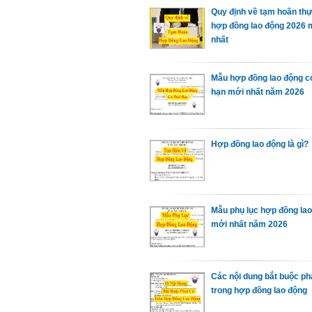
Quy định về tạm hoãn thự
hợp đồng lao động 2026 
nhất
Mẫu hợp đồng lao động co
hạn mới nhất năm 2026
Hợp đồng lao động là gì?
Mẫu phụ lục hợp đồng la
mới nhất năm 2026
Các nội dung bắt buộc ph
trong hợp đồng lao động