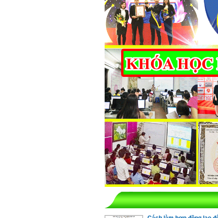
Cách làm hợp đồng lao đ