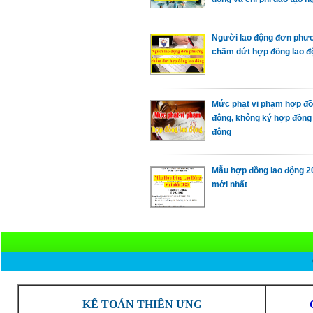
Người lao động đơn phư
chấm dứt hợp đồng lao đ
Mức phạt vi phạm hợp đồ
động, không ký hợp đồng 
động
Mẫu hợp đồng lao động 2
mới nhất
KẾ TOÁN THIÊN ƯNG