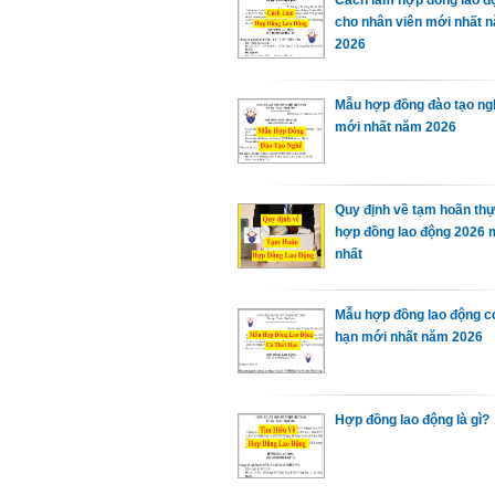
cho nhân viên mới nhất 
2026
Mẫu hợp đồng đào tạo ng
mới nhất năm 2026
Quy định về tạm hoãn thự
hợp đồng lao động 2026 
nhất
Mẫu hợp đồng lao động co
hạn mới nhất năm 2026
Hợp đồng lao động là gì?