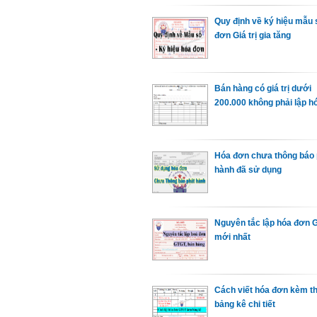
Quy định về ký hiệu mẫu 
đơn Giá trị gia tăng
Bán hàng có giá trị dưới
200.000 không phải lập h
Hóa đơn chưa thông báo 
hành đã sử dụng
Nguyên tắc lập hóa đơn 
mới nhất
Cách viết hóa đơn kèm t
bảng kê chi tiết