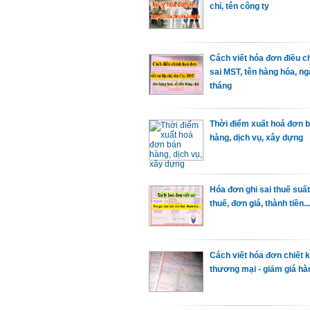
chỉ, tên công ty
Cách viết hóa đơn điều c
sai MST, tên hàng hóa, n
tháng
Thời điểm xuất hoá đơn 
hàng, dịch vụ, xây dựng
Hóa đơn ghi sai thuế suất,
thuế, đơn giá, thành tiền...
Cách viết hóa đơn chiết 
thương mại - giảm giá hà