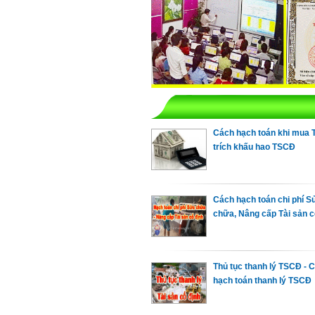
Cách hạch toán khi mua 
trích khấu hao TSCĐ
Cách hạch toán chi phí S
chữa, Nâng cấp Tài sản c
Thủ tục thanh lý TSCĐ - 
hạch toán thanh lý TSCĐ