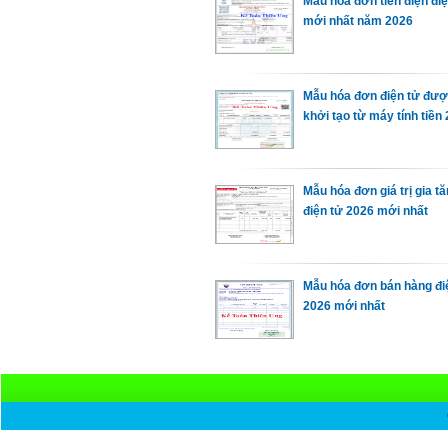
Mẫu hóa đơn tiền điện điệ
mới nhất năm 2026
Mẫu hóa đơn điện tử đư
khởi tạo từ máy tính tiền
Mẫu hóa đơn giá trị gia t
điện tử 2026 mới nhất
Mẫu hóa đơn bán hàng đi
2026 mới nhất