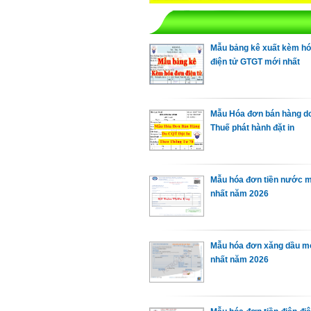
Mẫu bảng kê xuất kèm h
điện tử GTGT mới nhất
Mẫu Hóa đơn bán hàng d
Thuế phát hành đặt in
Mẫu hóa đơn tiền nước 
nhất năm 2026
Mẫu hóa đơn xăng dầu m
nhất năm 2026