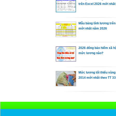
trên Excel 2026 mới nhất
Mẫu bảng tính lương trên
mới nhất năm 2026
2026 đóng bảo hiểm xã hộ
mức lương nào?
Mức lương tổi thiểu vùn
2014 mới nhất theo TT 33