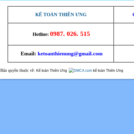
KẾ TOÁN THIÊN ƯNG
0987. 026. 515
Hotline:
Email:
ketoanthienung@gmail.com
Bản quyền thuộc về:
Kế toán Thiên Ưng
kế toán Thiên Ưng