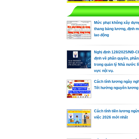
Mức phạt không xây dựn
thang bảng lương, định 
lao động
Nghị định 128/2025/NĐ-C
định về phân quyền, phân
trong quản lý Nhà nước l
vực nội vụ.
Cách tính lương ngày ngh
Tết hưởng nguyên lương
Cách tính tiền lương ngừ
việc 2026 mới nhất