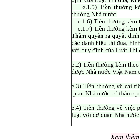
e.1.5) Tiền thưởng kèm
thưởng Nhà nước.
e.1.6) Tiền thưởng kèm t
e.1.7) Tiền thưởng kèm t
Thẩm quyền ra quyết định
các danh hiệu thi đua, hì
với quy định của Luật Thi
e.2) Tiền thưởng kèm theo 
được Nhà nước Việt Nam t
e.3) Tiền thưởng về cải t
quan Nhà nước có thẩm qu
e.4) Tiền thưởng về việc 
luật với cơ quan Nhà nước
Xem thêm