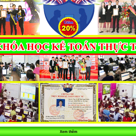
Xem thêm