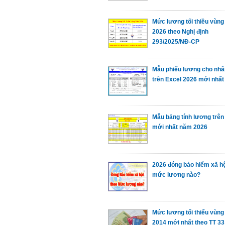
Mức lương tối thiều vùn
2026 theo Nghị định
293/2025/NĐ-CP
Mẫu phiếu lương cho nhâ
trên Excel 2026 mới nhất
Mẫu bảng tính lương trên
mới nhất năm 2026
2026 đóng bảo hiểm xã hộ
mức lương nào?
Mức lương tổi thiểu vùn
2014 mới nhất theo TT 33