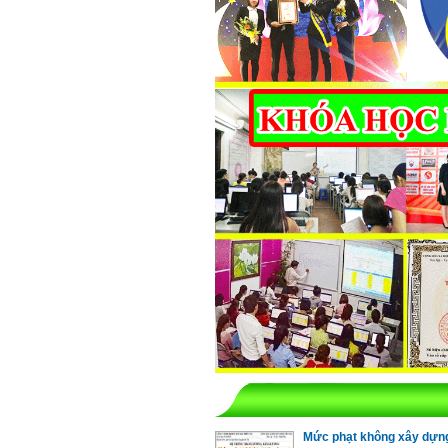
Mức phạt không xây dựn