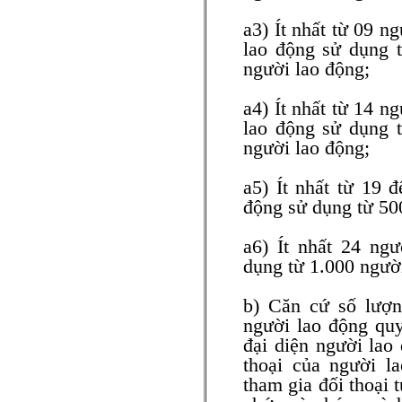
a3) Ít nhất từ 09 n
lao động sử dụng 
người lao động;
a4) Ít nhất từ 14 n
lao động sử dụng 
người lao động;
a5) Ít nhất từ 19 
động sử dụng từ 50
a6) Ít nhất 24 ng
dụng từ 1.000 người
b) Căn cứ số lượn
người lao động quy
đại diện người lao
thoại của người l
tham gia đối thoại 