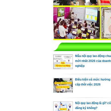
Mẫu nội quy lao động chu
mới nhất 2026 của doanh
nghiệp
Điều kiện và mức hưởng 
cấp thôi việc 2026
Nội quy lao động là gì? có
đăng ký không?