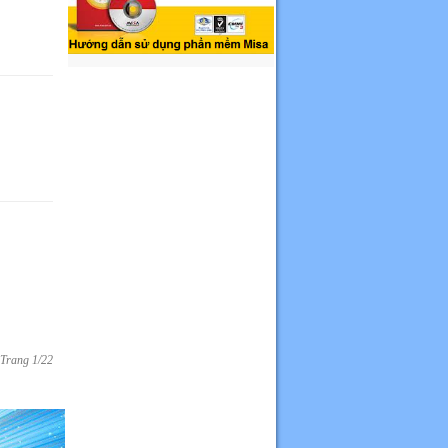
Trang 1/22