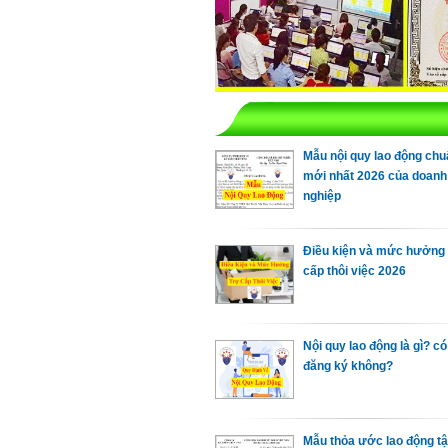
Mẫu nội quy lao động chu
mới nhất 2026 của doanh
nghiệp
Điều kiện và mức hưởng 
cấp thôi việc 2026
Nội quy lao động là gì? có
đăng ký không?
Mẫu thỏa ước lao động tậ