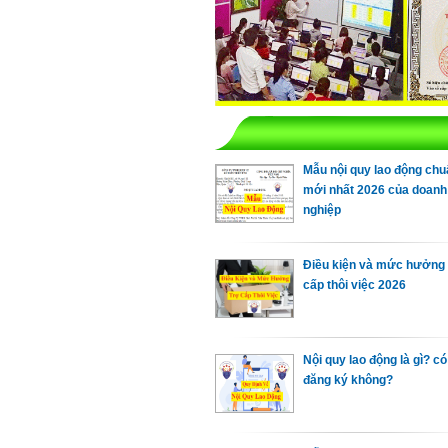
Mẫu nội quy lao động chu
mới nhất 2026 của doanh
nghiệp
Điều kiện và mức hưởng 
cấp thôi việc 2026
Nội quy lao động là gì? có
đăng ký không?