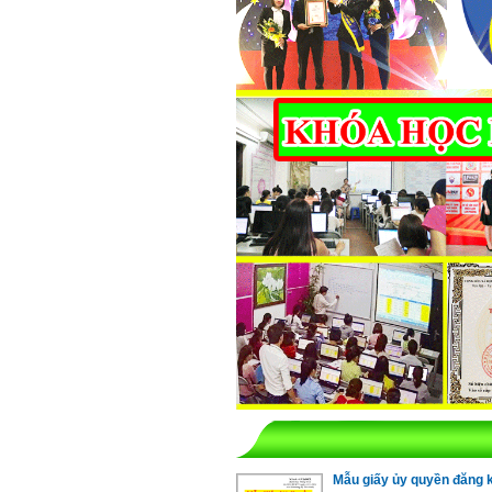
Mẫu giấy ủy quyền đăng 