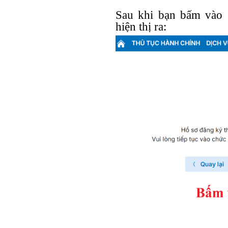
Sau khi bạn bấm vào 
hiện thị ra: