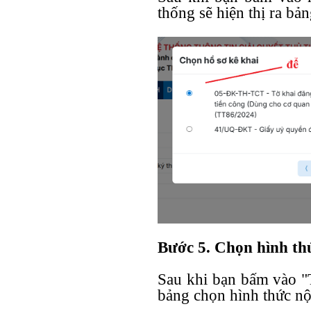
thống sẽ hiện thị ra bả
Bước 5. Chọn hình th
Sau khi bạn bấm vào "Ti
bảng chọn hình thức nộ