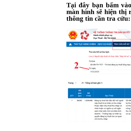
Tại đây bạn bấm vào
màn hình sẽ hiện thị
thông tin cần tra cứu: